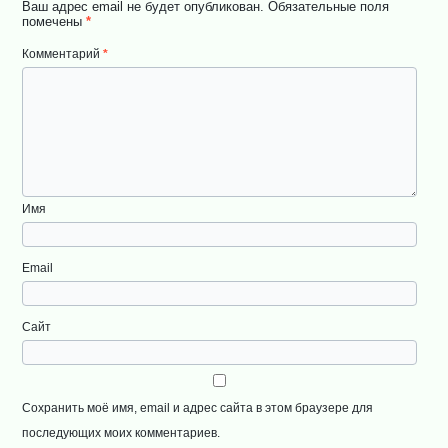
Ваш адрес email не будет опубликован.
Обязательные поля
помечены
*
Комментарий
*
Имя
Email
Сайт
Сохранить моё имя, email и адрес сайта в этом браузере для
последующих моих комментариев.