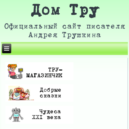
Дом Тру
Официальный сайт писателя
Андрея Трушкина