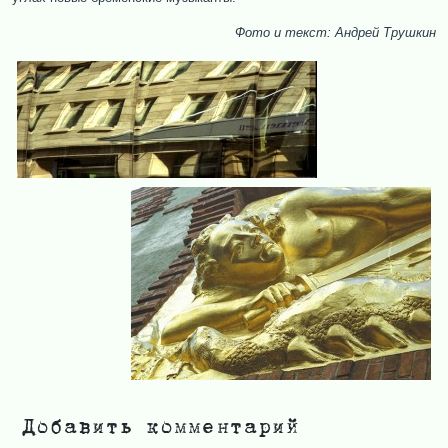
Фото и текст: Андрей Трушкин
Добавить комментарий