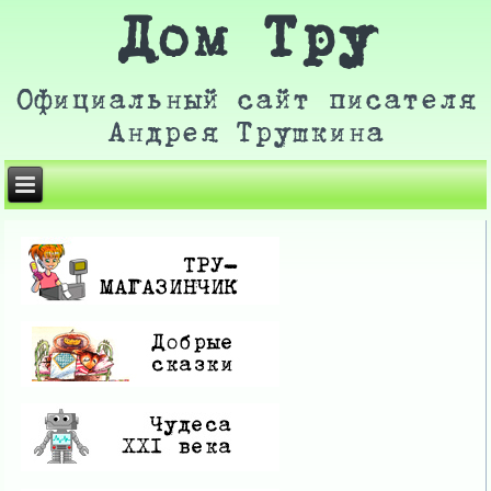
Дом Тру
Официальный сайт писателя
Андрея Трушкина