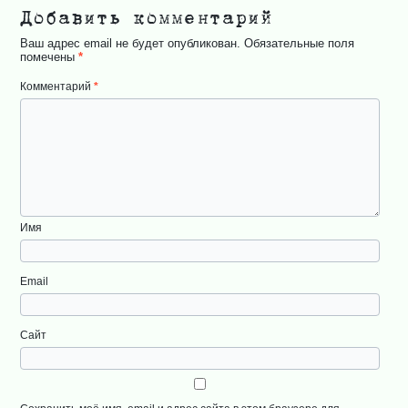
Добавить комментарий
Ваш адрес email не будет опубликован.
Обязательные поля
помечены
*
Комментарий
*
Имя
Email
Сайт